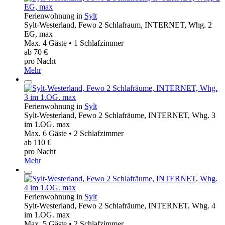
Ferienwohnung in
Sylt
Sylt-Westerland, Fewo 2 Schlafraum, INTERNET, Whg. 2
EG, max
Max. 4 Gäste • 1 Schlafzimmer
ab 70 €
pro Nacht
Mehr
Ferienwohnung in
Sylt
Sylt-Westerland, Fewo 2 Schlafräume, INTERNET, Whg. 3
im 1.OG. max
Max. 6 Gäste • 2 Schlafzimmer
ab 110 €
pro Nacht
Mehr
Ferienwohnung in
Sylt
Sylt-Westerland, Fewo 2 Schlafräume, INTERNET, Whg. 4
im 1.OG. max
Max. 5 Gäste • 2 Schlafzimmer