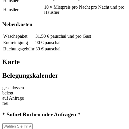
Haustier
10 × Mietpreis pro Nacht pro Nacht und pro
Haustier
Haustier
Nebenkosten
Wäschepaket
31,50 € pauschal und pro Gast
Endreinigung
90 € pauschal
Buchungsgebühr
39 € pauschal
Karte
Belegungskalender
geschlossen
belegt
auf Anfrage
frei
* Sofort Buchen oder Anfragen *