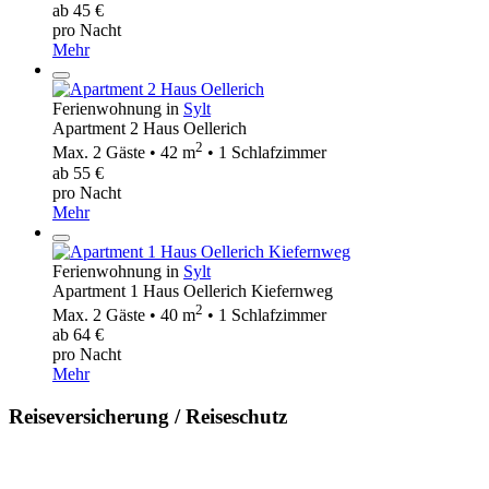
ab 45 €
pro Nacht
Mehr
Ferienwohnung in
Sylt
Apartment 2 Haus Oellerich
2
Max. 2 Gäste • 42 m
• 1 Schlafzimmer
ab 55 €
pro Nacht
Mehr
Ferienwohnung in
Sylt
Apartment 1 Haus Oellerich Kiefernweg
2
Max. 2 Gäste • 40 m
• 1 Schlafzimmer
ab 64 €
pro Nacht
Mehr
Reiseversicherung / Reiseschutz