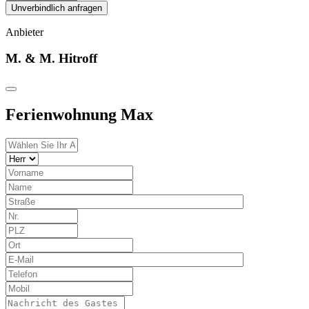
Unverbindlich anfragen
Anbieter
M. & M. Hitroff
Ferienwohnung Max