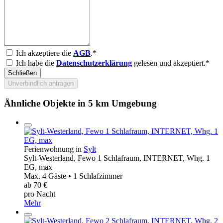
Ich akzeptiere die
AGB
.*
Ich habe die
Datenschutzerklärung
gelesen und akzeptiert.*
Schließen
Unverbindlich anfragen
Ähnliche Objekte in 5 km Umgebung
Ferienwohnung in
Sylt
Sylt-Westerland, Fewo 1 Schlafraum, INTERNET, Whg. 1
EG, max
Max. 4 Gäste • 1 Schlafzimmer
ab 70 €
pro Nacht
Mehr