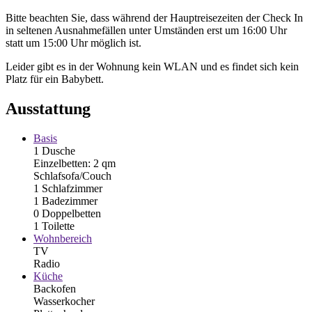
Bitte beachten Sie, dass während der Hauptreisezeiten der Check In
in seltenen Ausnahmefällen unter Umständen erst um 16:00 Uhr
statt um 15:00 Uhr möglich ist.
Leider gibt es in der Wohnung kein WLAN und es findet sich kein
Platz für ein Babybett.
Ausstattung
Basis
1 Dusche
Einzelbetten: 2 qm
Schlafsofa/Couch
1 Schlafzimmer
1 Badezimmer
0 Doppelbetten
1 Toilette
Wohnbereich
TV
Radio
Küche
Backofen
Wasserkocher