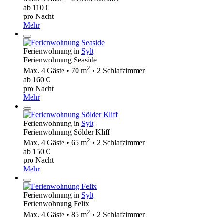
ab 110 €
pro Nacht
Mehr
Ferienwohnung in
Sylt
Ferienwohnung Seaside
2
Max. 4 Gäste • 70 m
• 2 Schlafzimmer
ab 160 €
pro Nacht
Mehr
Ferienwohnung in
Sylt
Ferienwohnung Sölder Kliff
2
Max. 4 Gäste • 65 m
• 2 Schlafzimmer
ab 150 €
pro Nacht
Mehr
Ferienwohnung in
Sylt
Ferienwohnung Felix
2
Max. 4 Gäste • 85 m
• 2 Schlafzimmer