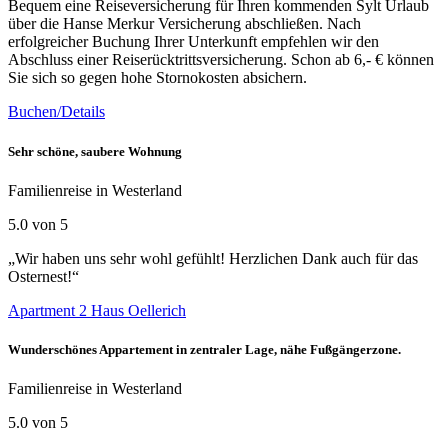
Bequem eine Reiseversicherung für Ihren kommenden Sylt Urlaub
über die Hanse Merkur Versicherung abschließen. Nach
erfolgreicher Buchung Ihrer Unterkunft empfehlen wir den
Abschluss einer Reiserücktrittsversicherung. Schon ab 6,- € können
Sie sich so gegen hohe Stornokosten absichern.
Buchen/Details
Sehr schöne, saubere Wohnung
Familienreise in Westerland
5.0 von 5
„Wir haben uns sehr wohl gefühlt! Herzlichen Dank auch für das
Osternest!“
Apartment 2 Haus Oellerich
Wunderschönes Appartement in zentraler Lage, nähe Fußgängerzone.
Familienreise in Westerland
5.0 von 5