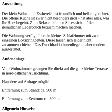
Ausstattung
Der klein Wohn- und Essbereich ist freundlich und hell eingerichtet.
Die offene Küche ist zwar nicht besonders groß - hat aber alles, was
Ihr Herz begehrt. Zum Relaxen können Sie es sich auf der
gemütlichen Ledercouch bequem machen machen.
Die Wohnung verfügt über ein kleines Schlafzimmer mit zwei
einzelnen Boxspringbetten. Diese lassen sich leider nicht
zusammenschieben. Das Duschbad ist innenliegend, aber modern
ausgestattet.
Außenanlage
Vom Wohnzimmer gelangen Sie direkt auf die ganz kleine Terrasse
in nord-östlicher Ausrichtung.
Haustiere auf Anfrage möglich.
Entfernung zum Strand: ca. 500 m
Entfernung zum Zentrum: ca. 300 m
Allgemein Hinweise