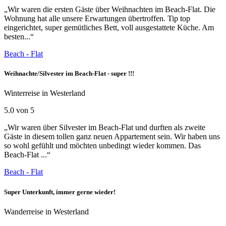
„Wir waren die ersten Gäste über Weihnachten im Beach-Flat. Die
Wohnung hat alle unsere Erwartungen übertroffen. Tip top
eingerichtet, super gemütliches Bett, voll ausgestattete Küche. Am
besten...“
Beach - Flat
Weihnachte/Silvester im Beach-Flat - super !!!
Winterreise in Westerland
5.0 von 5
„Wir waren über Silvester im Beach-Flat und durften als zweite
Gäste in diesem tollen ganz neuen Appartement sein. Wir haben uns
so wohl gefühlt und möchten unbedingt wieder kommen. Das
Beach-Flat ...“
Beach - Flat
Super Unterkunft, immer gerne wieder!
Wanderreise in Westerland