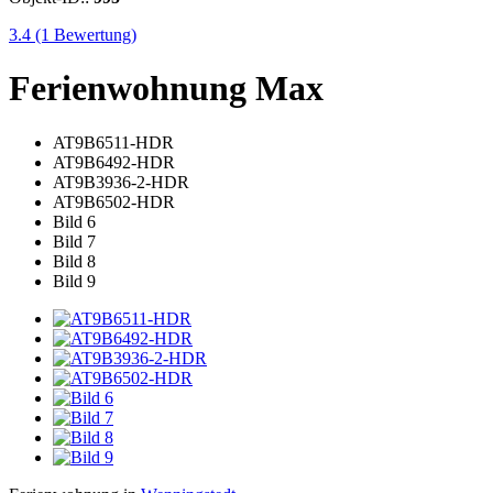
3.4
(1 Bewertung)
Ferienwohnung Max
AT9B6511-HDR
AT9B6492-HDR
AT9B3936-2-HDR
AT9B6502-HDR
Bild 6
Bild 7
Bild 8
Bild 9