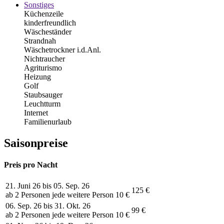
Sonstiges
Küchenzeile
kinderfreundlich
Wäscheständer
Strandnah
Wäschetrockner i.d.Anl.
Nichtraucher
Agriturismo
Heizung
Golf
Staubsauger
Leuchtturm
Internet
Familienurlaub
Saisonpreise
Preis pro Nacht
21. Juni 26 bis 05. Sep. 26
125 €
ab 2 Personen jede weitere Person 10 €
06. Sep. 26 bis 31. Okt. 26
99 €
ab 2 Personen jede weitere Person 10 €