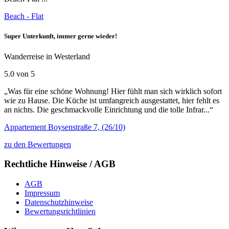
Beach - Flat
Super Unterkunft, immer gerne wieder!
Wanderreise in Westerland
5.0 von 5
„Was für eine schöne Wohnung! Hier fühlt man sich wirklich sofort
wie zu Hause. Die Küche ist umfangreich ausgestattet, hier fehlt es
an nichts. Die geschmackvolle Einrichtung und die tolle Infrar...“
Appartement Boysenstraße 7, (26/10)
zu den Bewertungen
Rechtliche Hinweise / AGB
AGB
Impressum
Datenschutzhinweise
Bewertungsrichtlinien