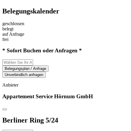
Belegungskalender
geschlossen
belegt
auf Anfrage
frei
* Sofort Buchen oder Anfragen *
Belegungsplan / Anfrage
Unverbindlich anfragen
Anbieter
Appartement Service Hörnum GmbH
Berliner Ring 5/24