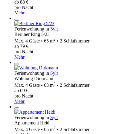
ab 88 €
pro Nacht
Mehr
Ferienwohnung in
Sylt
Berliner Ring 5/23
2
Max. 4 Gäste • 65 m
• 2 Schlafzimmer
ab 79 €
pro Nacht
Mehr
Ferienwohnung in
Sylt
Wohnung Dirkmann
2
Max. 4 Gäste • 63 m
• 2 Schlafzimmer
ab 69 €
pro Nacht
Mehr
Ferienwohnung in
Sylt
Appartement Heidi
2
Max. 4 Gäste • 65 m
• 2 Schlafzimmer