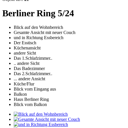
Berliner Ring 5/24
Blick auf den Wohnbereich
Gesamte Ansicht mit neuer Couch
und in Richtung Essbereich
Der Esstisch
Küchenansicht
andere Sicht
Das 1.Schlafzimmer..
.. andere Sicht
Das Badezimmer
Das 2.Schlafzimmer..
... andere Ansicht
Küche/Flur
Blick vom Eingang aus
Balkon
Haus Berliner Ring
Blick vom Balkon