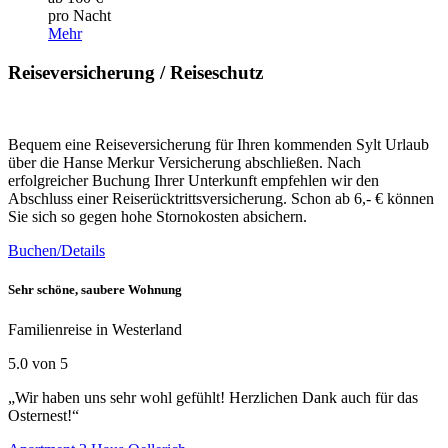
pro Nacht
Mehr
Reiseversicherung / Reiseschutz
Bequem eine Reiseversicherung für Ihren kommenden Sylt Urlaub
über die Hanse Merkur Versicherung abschließen. Nach
erfolgreicher Buchung Ihrer Unterkunft empfehlen wir den
Abschluss einer Reiserücktrittsversicherung. Schon ab 6,- € können
Sie sich so gegen hohe Stornokosten absichern.
Buchen/Details
Sehr schöne, saubere Wohnung
Familienreise in Westerland
5.0 von 5
„Wir haben uns sehr wohl gefühlt! Herzlichen Dank auch für das
Osternest!“