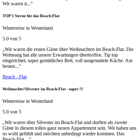
Wir waren ü...“
TOP 5 Sterne für das Beach-Flat
Winterreise in Westerland
5.0 von 5
„Wir waren die ersten Gäste über Weihnachten im Beach-Flat. Die
Wohnung hat alle unsere Erwartungen übertroffen. Tip top
eingerichtet, super gemütliches Bett, voll ausgestattete Küche. Am
besten...“
Beach - Flat
Weihnachte/Silvester im Beach-Flat - super !!!
Winterreise in Westerland
5.0 von 5
„Wir waren über Silvester im Beach-Flat und durften als zweite
Gäste in diesem tollen ganz neuen Appartement sein. Wir haben uns
so wohl gefühlt und möchten unbedingt wieder kommen. Das
Beach-Flat ...“