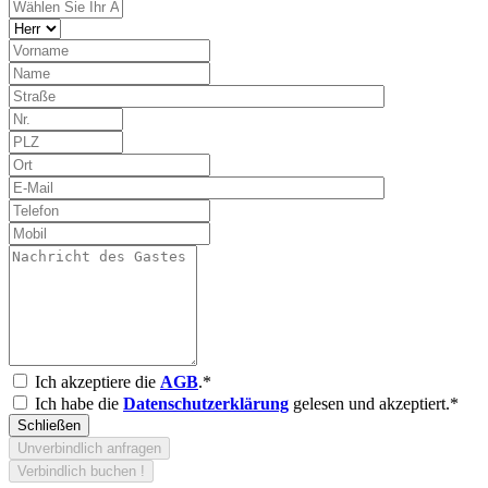
Ich akzeptiere die
AGB
.*
Ich habe die
Datenschutzerklärung
gelesen und akzeptiert.*
Schließen
Unverbindlich anfragen
Verbindlich buchen !