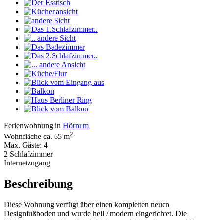
Ferienwohnung in
Hörnum
2
Wohnfläche ca. 65 m
Max. Gäste: 4
2 Schlafzimmer
Internetzugang
Beschreibung
Diese Wohnung verfügt über einen kompletten neuen
Designfußboden und wurde hell / modern eingerichtet. Die