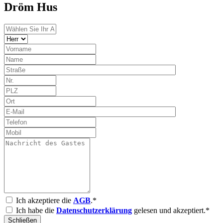
Dröm Hus
Ich akzeptiere die
AGB
.*
Ich habe die
Datenschutzerklärung
gelesen und akzeptiert.*
Schließen