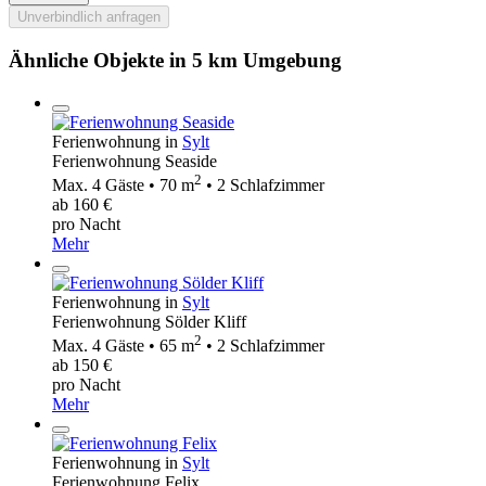
Unverbindlich anfragen
Ähnliche Objekte in 5 km Umgebung
Ferienwohnung in
Sylt
Ferienwohnung Seaside
2
Max. 4 Gäste • 70 m
• 2 Schlafzimmer
ab 160 €
pro Nacht
Mehr
Ferienwohnung in
Sylt
Ferienwohnung Sölder Kliff
2
Max. 4 Gäste • 65 m
• 2 Schlafzimmer
ab 150 €
pro Nacht
Mehr
Ferienwohnung in
Sylt
Ferienwohnung Felix