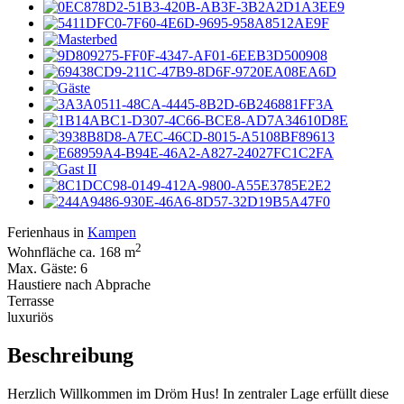
Ferienhaus in
Kampen
2
Wohnfläche ca. 168 m
Max. Gäste: 6
Haustiere nach Abprache
Terrasse
luxuriös
Beschreibung
Herzlich Willkommen im Dröm Hus! In zentraler Lage erfüllt diese