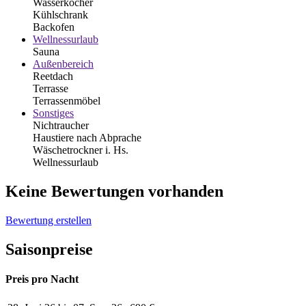
Wasserkocher
Kühlschrank
Backofen
Wellnessurlaub
Sauna
Außenbereich
Reetdach
Terrasse
Terrassenmöbel
Sonstiges
Nichtraucher
Haustiere nach Abprache
Wäschetrockner i. Hs.
Wellnessurlaub
Keine Bewertungen vorhanden
Bewertung erstellen
Saisonpreise
Preis pro Nacht