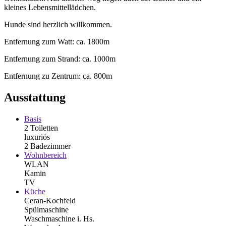
kleines Lebensmittellädchen.
Hunde sind herzlich willkommen.
Entfernung zum Watt: ca. 1800m
Entfernung zum Strand: ca. 1000m
Entfernung zu Zentrum: ca. 800m
Ausstattung
Basis
2 Toiletten
luxuriös
2 Badezimmer
Wohnbereich
WLAN
Kamin
TV
Küche
Ceran-Kochfeld
Spülmaschine
Waschmaschine i. Hs.