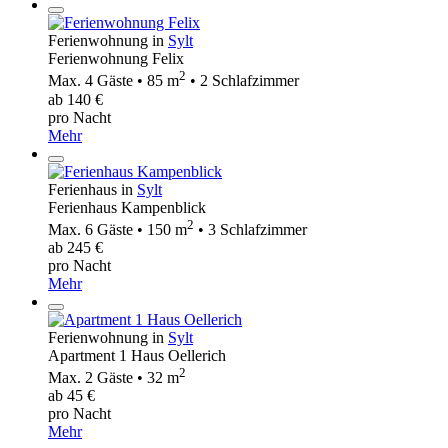
Ferienwohnung in
Sylt
Ferienwohnung Felix
2
Max. 4 Gäste • 85 m
• 2 Schlafzimmer
ab 140 €
pro Nacht
Mehr
Ferienhaus in
Sylt
Ferienhaus Kampenblick
2
Max. 6 Gäste • 150 m
• 3 Schlafzimmer
ab 245 €
pro Nacht
Mehr
Ferienwohnung in
Sylt
Apartment 1 Haus Oellerich
2
Max. 2 Gäste • 32 m
ab 45 €
pro Nacht
Mehr