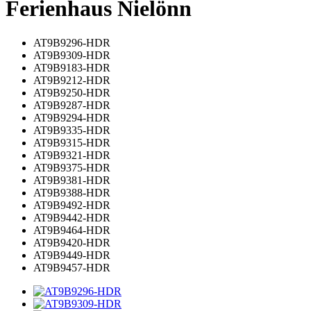
Ferienhaus Nielönn
AT9B9296-HDR
AT9B9309-HDR
AT9B9183-HDR
AT9B9212-HDR
AT9B9250-HDR
AT9B9287-HDR
AT9B9294-HDR
AT9B9335-HDR
AT9B9315-HDR
AT9B9321-HDR
AT9B9375-HDR
AT9B9381-HDR
AT9B9388-HDR
AT9B9492-HDR
AT9B9442-HDR
AT9B9464-HDR
AT9B9420-HDR
AT9B9449-HDR
AT9B9457-HDR