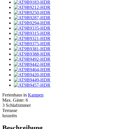
Ferienhaus in
Kampen
Max. Gäste: 6
3 Schlafzimmer
Terrasse
luxuriös
Beschreibung