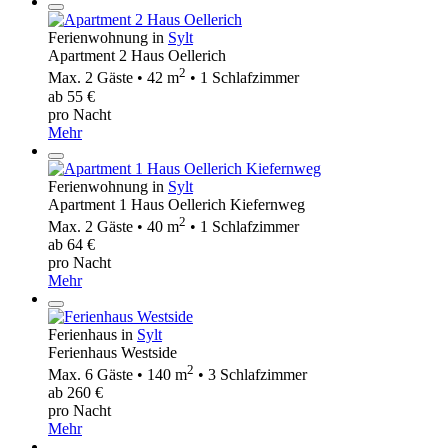
Ferienwohnung in
Sylt
Apartment 2 Haus Oellerich
2
Max. 2 Gäste • 42 m
• 1 Schlafzimmer
ab 55 €
pro Nacht
Mehr
Ferienwohnung in
Sylt
Apartment 1 Haus Oellerich Kiefernweg
2
Max. 2 Gäste • 40 m
• 1 Schlafzimmer
ab 64 €
pro Nacht
Mehr
Ferienhaus in
Sylt
Ferienhaus Westside
2
Max. 6 Gäste • 140 m
• 3 Schlafzimmer
ab 260 €
pro Nacht
Mehr