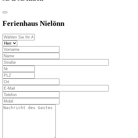
Ferienhaus Nielönn