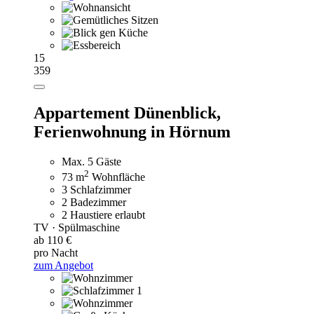
15
359
Appartement Dünenblick,
Ferienwohnung in Hörnum
Max. 5 Gäste
2
73 m
Wohnfläche
3 Schlafzimmer
2 Badezimmer
2 Haustiere erlaubt
TV · Spülmaschine
ab 110 €
pro Nacht
zum Angebot