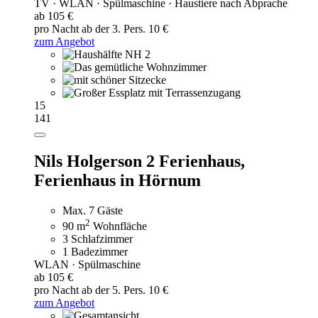
TV · WLAN · Spülmaschine · Haustiere nach Abprache
ab 105 €
pro Nacht
ab der 3. Pers. 10 €
zum Angebot
15
141
Nils Holgerson 2 Ferienhaus,
Ferienhaus in Hörnum
Max. 7 Gäste
2
90 m
Wohnfläche
3 Schlafzimmer
1 Badezimmer
WLAN · Spülmaschine
ab 105 €
pro Nacht
ab der 5. Pers. 10 €
zum Angebot