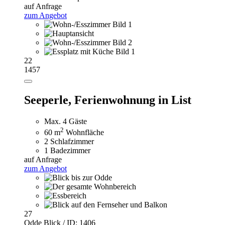
auf Anfrage
zum Angebot
22
1457
Seeperle,
Ferienwohnung in List
Max. 4 Gäste
2
60 m
Wohnfläche
2 Schlafzimmer
1 Badezimmer
auf Anfrage
zum Angebot
27
Odde Blick / ID: 1406