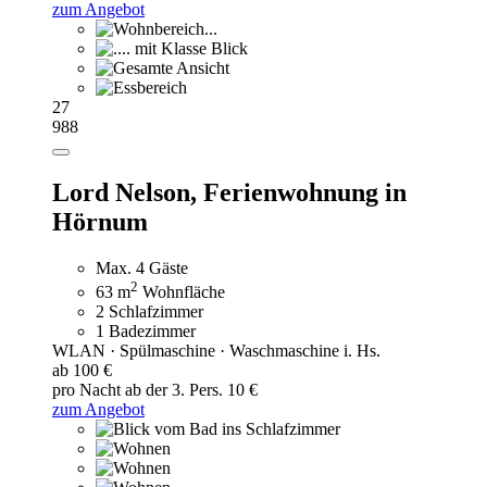
zum Angebot
27
988
Lord Nelson,
Ferienwohnung in
Hörnum
Max. 4 Gäste
2
63 m
Wohnfläche
2 Schlafzimmer
1 Badezimmer
WLAN · Spülmaschine · Waschmaschine i. Hs.
ab 100 €
pro Nacht
ab der 3. Pers. 10 €
zum Angebot