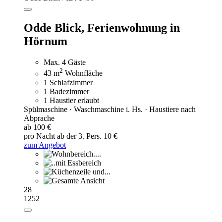
Odde Blick,
Ferienwohnung in
Hörnum
Max. 4 Gäste
2
43 m
Wohnfläche
1 Schlafzimmer
1 Badezimmer
1 Haustier erlaubt
Spülmaschine · Waschmaschine i. Hs. · Haustiere nach
Abprache
ab 100 €
pro Nacht
ab der 3. Pers. 10 €
zum Angebot
28
1252