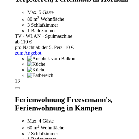
Max. 5 Gäste
2
80 m
Wohnfläche
3 Schlafzimmer
1 Badezimmer
TV · WLAN · Spülmaschine
ab 110 €
pro Nacht
ab der 5. Pers. 10 €
zum Angebot
13
Ferienwohnung Freesemann's,
Ferienwohnung in Kampen
Max. 4 Gäste
2
60 m
Wohnfläche
2 Schlafzimmer