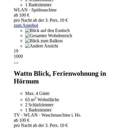
1 Badezimmer
WLAN · Spülmaschine
ab 100 €
pro Nacht
ab der 3. Pers. 10 €
zum Angebot
19
1000
Wattn Blick,
Ferienwohnung in
Hörnum
Max. 4 Gäste
2
63 m
Wohnfläche
2 Schlafzimmer
1 Badezimmer
TV · WLAN · Waschmaschine i. Hs.
ab 100 €
pro Nacht
ab der 3. Pers. 10 €