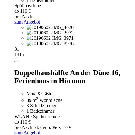
1 Badezimmer
Spülmaschine
ab 110 €
pro Nacht
zum Angebot
31
1315
Doppelhaushälfte An der Düne 16,
Ferienhaus in Hörnum
Max. 8 Gäste
2
89 m
Wohnfläche
3 Schlafzimmer
1 Badezimmer
WLAN · Spülmaschine
ab 110 €
pro Nacht
ab der 5. Pers. 10 €
zum Angebot